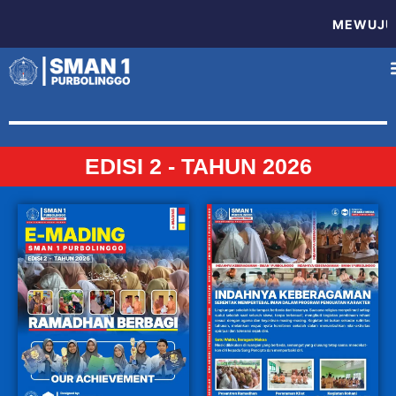
MEWUJUDKAN
EDISI 2 - TAHUN 2026